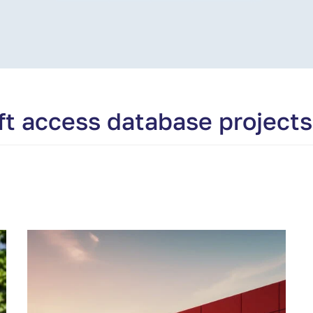
ft access database projects