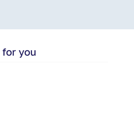
 for you