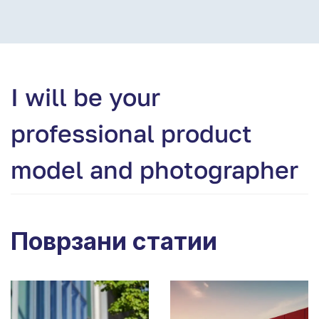
I will be your
professional product
model and photographer
Поврзани статии