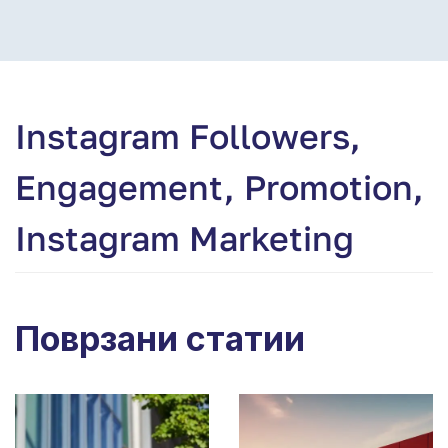
Instagram Followers,
Engagement, Promotion,
Instagram Marketing
Поврзани статии