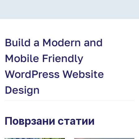
Build a Modern and
Mobile Friendly
WordPress Website
Design
Поврзани статии