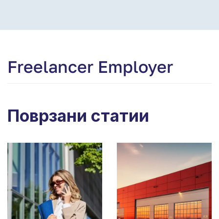
Freelancer Employer
Поврзани статии