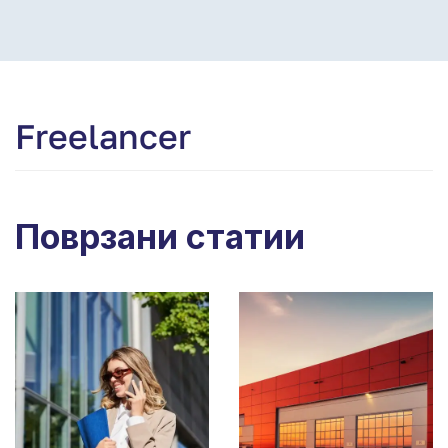
Freelancer
Поврзани статии