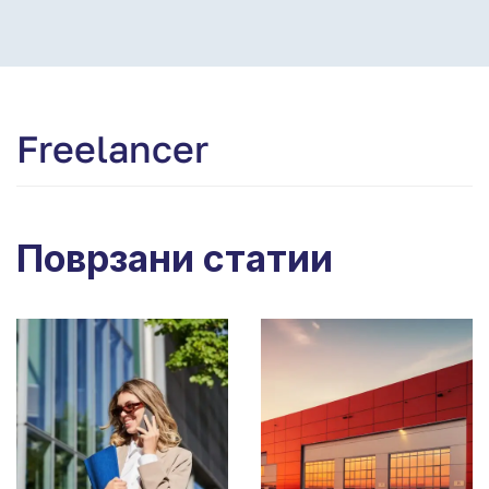
Freelancer
Поврзани статии