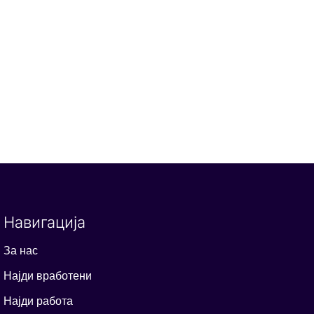
Навигација
За нас
Најди вработени
Најди работа