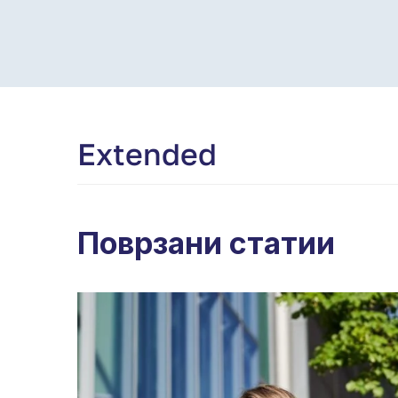
Extended
Поврзани статии