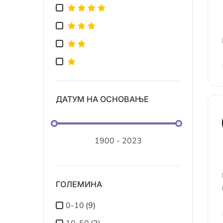
ДАТУМ НА ОСНОВАЊЕ
ГОЛЕМИНА
0-10
(9)