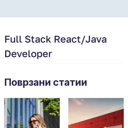
Full Stack React/Java
Developer
Поврзани статии