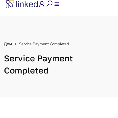
Дом
Service Payment Completed
Service Payment
Completed