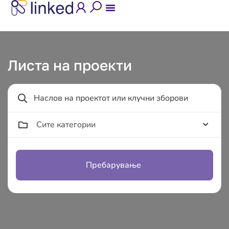
Листа на проекти
Сите категории
Пребарување