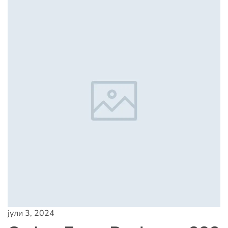
јули 3, 2024