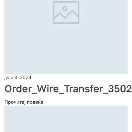
јули 9, 2024
Order_Wire_Transfer_350
Прочитај повеќе