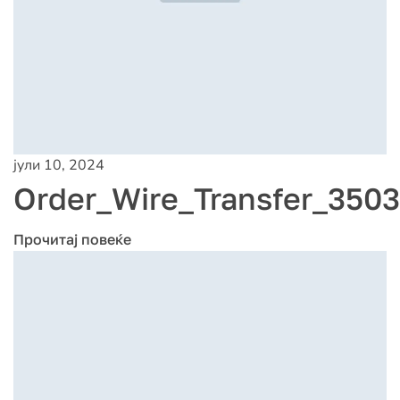
јули 10, 2024
Order_Wire_Transfer_3503
Прочитај повеќе