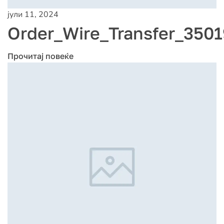
јули 11, 2024
Order_Wire_Transfer_3501
Прочитај повеќе