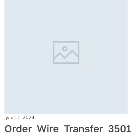
јули 11, 2024
Order_Wire_Transfer_3501