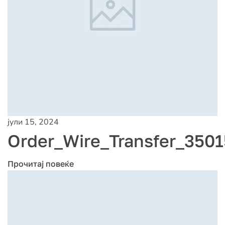
јули 15, 2024
Order_Wire_Transfer_3501
Прочитај повеќе