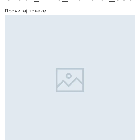
Прочитај повеќе