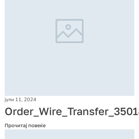
јули 11, 2024
Order_Wire_Transfer_3501
Прочитај повеќе