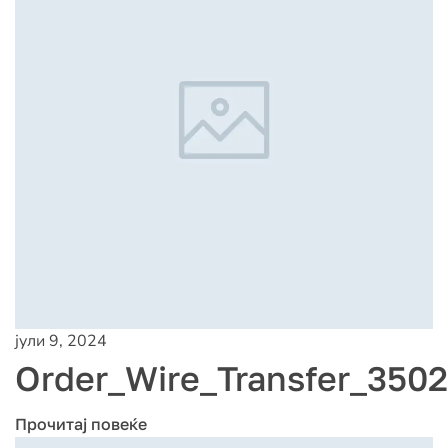
јули 9, 2024
Order_Wire_Transfer_3502
Прочитај повеќе