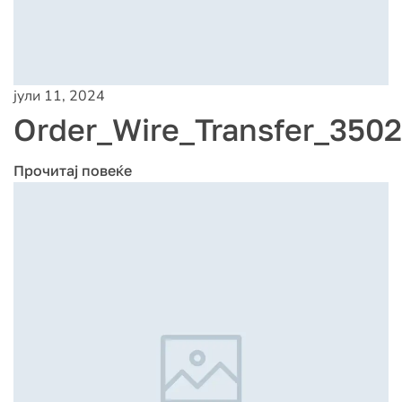
јули 11, 2024
Order_Wire_Transfer_350
Прочитај повеќе